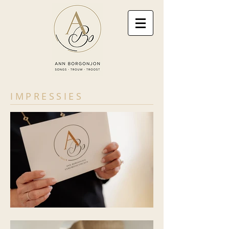
IMPRESSIES